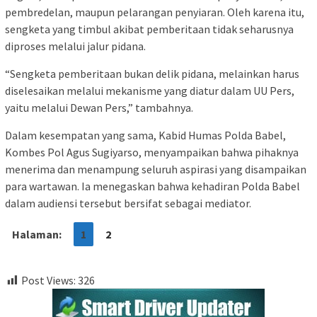
pembredelan, maupun pelarangan penyiaran. Oleh karena itu,
sengketa yang timbul akibat pemberitaan tidak seharusnya
diproses melalui jalur pidana.
“Sengketa pemberitaan bukan delik pidana, melainkan harus
diselesaikan melalui mekanisme yang diatur dalam UU Pers,
yaitu melalui Dewan Pers,” tambahnya.
Dalam kesempatan yang sama, Kabid Humas Polda Babel,
Kombes Pol Agus Sugiyarso, menyampaikan bahwa pihaknya
menerima dan menampung seluruh aspirasi yang disampaikan
para wartawan. Ia menegaskan bahwa kehadiran Polda Babel
dalam audiensi tersebut bersifat sebagai mediator.
Halaman:
1
2
Post Views:
326