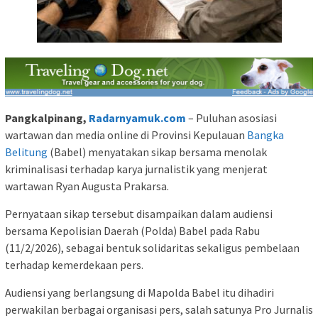
Pangkalpinang,
Radarnyamuk.com
– Puluhan asosiasi
wartawan dan media online di Provinsi Kepulauan
Bangka
Belitung
(Babel) menyatakan sikap bersama menolak
kriminalisasi terhadap karya jurnalistik yang menjerat
wartawan Ryan Augusta Prakarsa.
Pernyataan sikap tersebut disampaikan dalam audiensi
bersama Kepolisian Daerah (Polda) Babel pada Rabu
(11/2/2026), sebagai bentuk solidaritas sekaligus pembelaan
terhadap kemerdekaan pers.
Audiensi yang berlangsung di Mapolda Babel itu dihadiri
perwakilan berbagai organisasi pers, salah satunya Pro Jurnalis