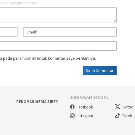
as yang wajib ditandai
*
a pada peramban ini untuk komentar saya berikutnya.
JARINGAN SOCIAL
PEDOMAN MEDIA SIBER
Facebook
Twitter
Instagram
Tiktok