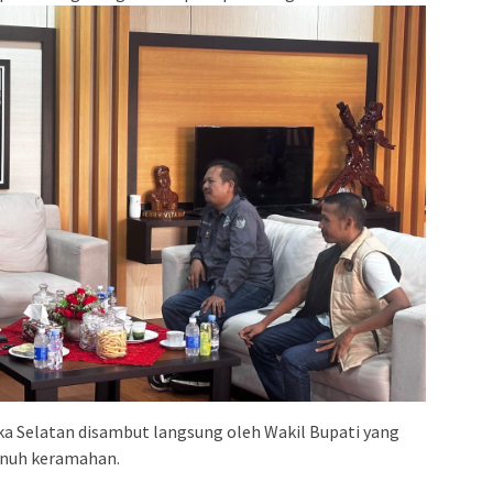
 Selatan disambut langsung oleh Wakil Bupati yang
enuh keramahan.