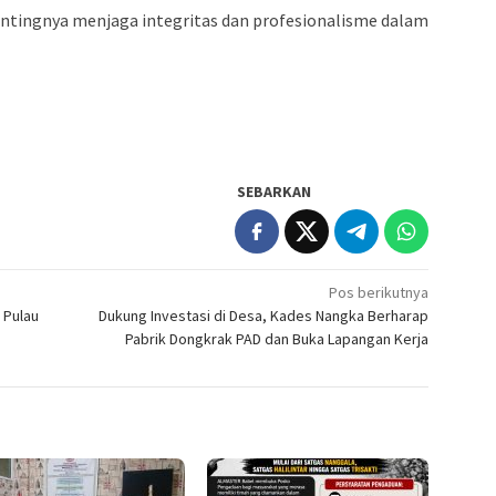
ntingnya menjaga integritas dan profesionalisme dalam
SEBARKAN
Pos berikutnya
 Pulau
Dukung Investasi di Desa, Kades Nangka Berharap
Pabrik Dongkrak PAD dan Buka Lapangan Kerja