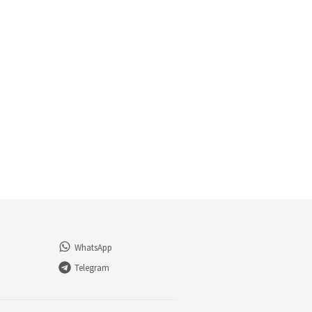
WhatsApp
Telegram