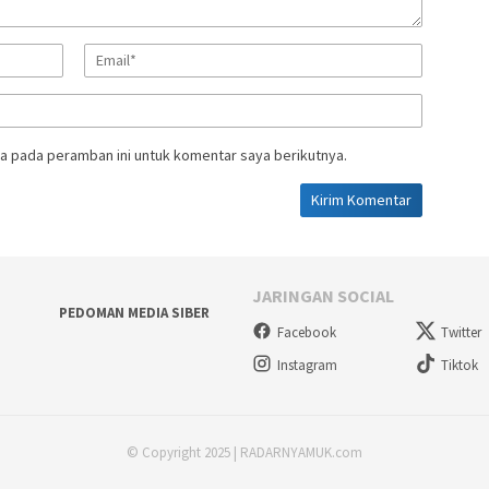
a pada peramban ini untuk komentar saya berikutnya.
JARINGAN SOCIAL
PEDOMAN MEDIA SIBER
Facebook
Twitter
Instagram
Tiktok
© Copyright 2025 | RADARNYAMUK.com