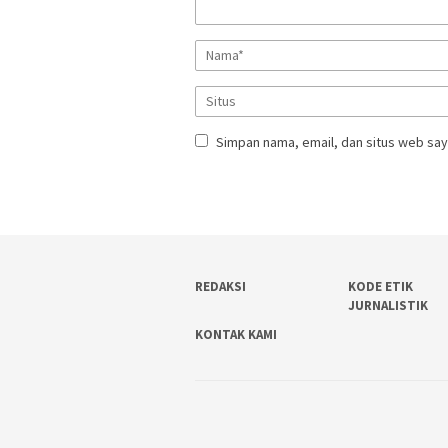
Simpan nama, email, dan situs web say
REDAKSI
KODE ETIK
JURNALISTIK
KONTAK KAMI