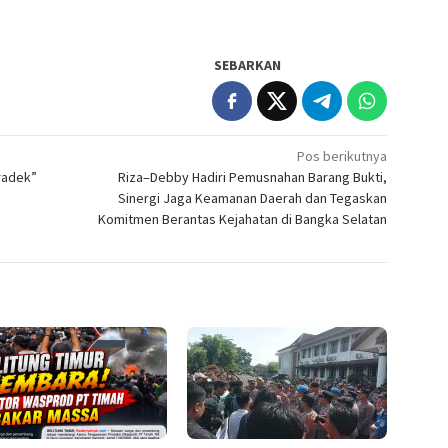
SEBARKAN
Pos berikutnya
radek”
Riza–Debby Hadiri Pemusnahan Barang Bukti,
Sinergi Jaga Keamanan Daerah dan Tegaskan
Komitmen Berantas Kejahatan di Bangka Selatan