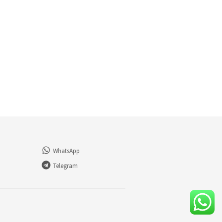
WhatsApp
Telegram