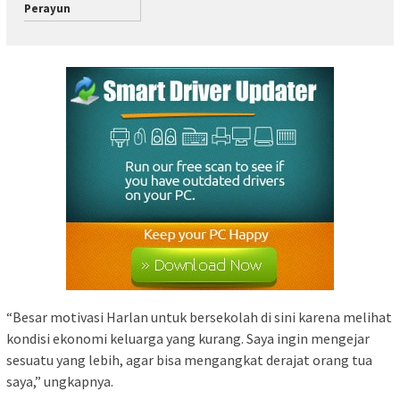
Perayun
“Besar motivasi Harlan untuk bersekolah di sini karena melihat
kondisi ekonomi keluarga yang kurang. Saya ingin mengejar
sesuatu yang lebih, agar bisa mengangkat derajat orang tua
saya,” ungkapnya.