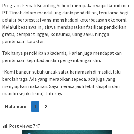
Program Pemali Boarding School merupakan wujud komitmen
PT Timah dalam mendukung dunia pendidikan, terutama bagi
pelajar berprestasi yang menghadapi keterbatasan ekonomi.
Melalui beasiswa ini, siswa mendapatkan fasilitas pendidikan
gratis, tempat tinggal, konsumsi, uang saku, hingga
pembinaan karakter.
Tak hanya pendidikan akademis, Harlan juga mendapatkan
pembinaan kepribadian dan pengembangan diri.
“Kami bangun subuh untuk salat berjamaah di masjid, lalu
berolahraga. Ada yang merapikan sepeda, ada juga yang
menyiapkan makanan. Saya merasa jauh lebih disiplin dan
mandiri sejak di sini,” tuturnya.
Halaman:
1
2
Post Views:
747