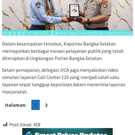
Dalam kesempatan tersebut, Kapolres Bangka Selatan
memaparkan berbagai inovasi pelayanan publik yang telah
diterapkan di lingkungan Polres Bangka Selatan.
Selain pemaparan, delegasi JICA juga menyaksikan video
simulasi layanan Call Center 110 yang menjadi salah satu
layanan cepat tanggap kepolisian dalam menerima laporan
masyarakat.
Halaman:
1
2
Post Views:
418