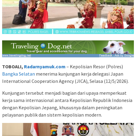
TOBOALI,
Radarnyamuk.com
– Kepolisian Resor (Polres)
Bangka Selatan
menerima kunjungan kerja delegasi Japan
International Cooperation Agency (JICA), Selasa (12/5/2026).
Kunjungan tersebut menjadi bagian dari upaya memperkuat
kerja sama internasional antara Kepolisian Republik Indonesia
dengan Kepolisian Jepang, khususnya dalam peningkatan
pelayanan publik dan sistem kepolisian modern.