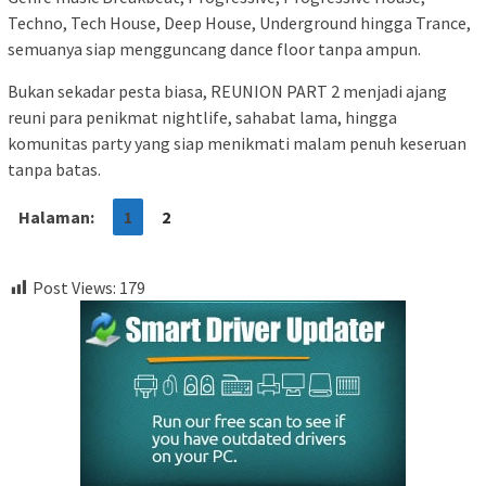
Techno, Tech House, Deep House, Underground hingga Trance,
semuanya siap mengguncang dance floor tanpa ampun.
Bukan sekadar pesta biasa, REUNION PART 2 menjadi ajang
reuni para penikmat nightlife, sahabat lama, hingga
komunitas party yang siap menikmati malam penuh keseruan
tanpa batas.
Halaman:
1
2
Post Views:
179