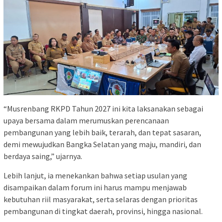
“Musrenbang RKPD Tahun 2027 ini kita laksanakan sebagai
upaya bersama dalam merumuskan perencanaan
pembangunan yang lebih baik, terarah, dan tepat sasaran,
demi mewujudkan Bangka Selatan yang maju, mandiri, dan
berdaya saing,” ujarnya.
Lebih lanjut, ia menekankan bahwa setiap usulan yang
disampaikan dalam forum ini harus mampu menjawab
kebutuhan riil masyarakat, serta selaras dengan prioritas
pembangunan di tingkat daerah, provinsi, hingga nasional.