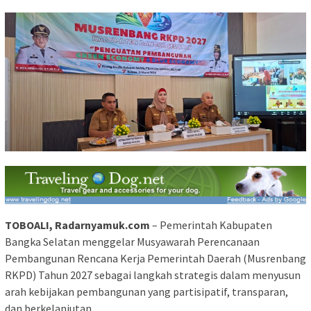
TOBOALI, Radarnyamuk.com
– Pemerintah Kabupaten
Bangka Selatan menggelar Musyawarah Perencanaan
Pembangunan Rencana Kerja Pemerintah Daerah (Musrenbang
RKPD) Tahun 2027 sebagai langkah strategis dalam menyusun
arah kebijakan pembangunan yang partisipatif, transparan,
dan berkelanjutan.