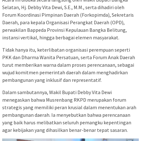
Selatan, Hj. Debby Vita Dewi, S.E., M.M., serta dihadiri oleh
Forum Koordinasi Pimpinan Daerah (Forkopimda), Sekretaris
Daerah, para kepala Organisasi Perangkat Daerah (OPD),
perwakilan Bappeda Provinsi Kepulauan Bangka Belitung,
instansi vertikal, hingga berbagai elemen masyarakat.
Tidak hanya itu, keterlibatan organisasi perempuan seperti
PKK dan Dharma Wanita Persatuan, serta Forum Anak Daerah
turut memberikan warna dalam proses perencanaan, sebagai
wujud komitmen pemerintah daerah dalam menghadirkan
pembangunan yang inklusif dan representatif.
Dalam sambutannya, Wakil Bupati Debby Vita Dewi
menegaskan bahwa Musrenbang RKPD merupakan forum
strategis yang memiliki peran krusial dalam menentukan arah
pembangunan daerah. Ia menyebutkan bahwa perencanaan
yang baik harus melibatkan seluruh pemangku kepentingan
agar kebijakan yang dihasilkan benar-benar tepat sasaran.