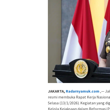
JAKARTA,
Radarnyamuk.com
,— Ja
resmi membuka Rapat Kerja Nasional
Selasa (13/1/2026). Kegiatan yang d
Kelola Kejaksaan dalam Reformasi 