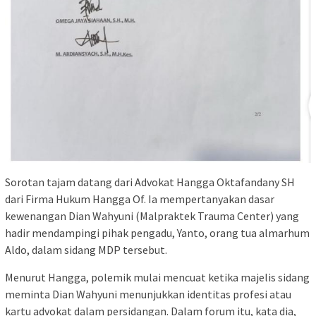
Sorotan tajam datang dari Advokat Hangga Oktafandany SH
dari Firma Hukum Hangga Of. Ia mempertanyakan dasar
kewenangan Dian Wahyuni (Malpraktek Trauma Center) yang
hadir mendampingi pihak pengadu, Yanto, orang tua almarhum
Aldo, dalam sidang MDP tersebut.
Menurut Hangga, polemik mulai mencuat ketika majelis sidang
meminta Dian Wahyuni menunjukkan identitas profesi atau
kartu advokat dalam persidangan. Dalam forum itu, kata dia,