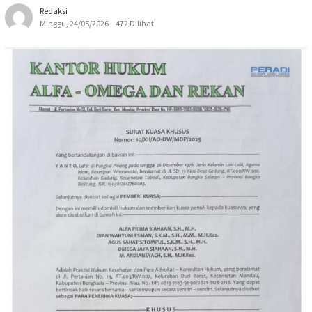
Redaksi
Minggu, 24/05/2026
472 Dilihat