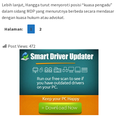
Lebih lanjut, Hangga turut menyoroti posisi “kuasa pengadu”
dalam sidang MDP yang menurutnya berbeda secara mendasar
dengan kuasa hukum atau advokat.
Halaman:
1
2
Post Views:
472