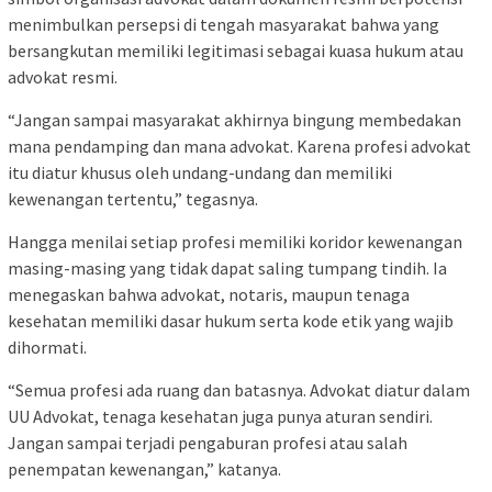
menimbulkan persepsi di tengah masyarakat bahwa yang
bersangkutan memiliki legitimasi sebagai kuasa hukum atau
advokat resmi.
“Jangan sampai masyarakat akhirnya bingung membedakan
mana pendamping dan mana advokat. Karena profesi advokat
itu diatur khusus oleh undang-undang dan memiliki
kewenangan tertentu,” tegasnya.
Hangga menilai setiap profesi memiliki koridor kewenangan
masing-masing yang tidak dapat saling tumpang tindih. Ia
menegaskan bahwa advokat, notaris, maupun tenaga
kesehatan memiliki dasar hukum serta kode etik yang wajib
dihormati.
“Semua profesi ada ruang dan batasnya. Advokat diatur dalam
UU Advokat, tenaga kesehatan juga punya aturan sendiri.
Jangan sampai terjadi pengaburan profesi atau salah
penempatan kewenangan,” katanya.