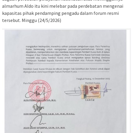
almarhum Aldo itu kini melebar pada perdebatan mengenai
kapasitas pihak pendamping pengadu dalam forum resmi
tersebut. Minggu (24/5/2026)