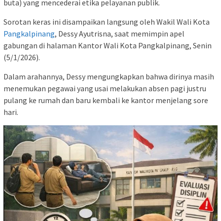
buta) yang mencederai etika pelayanan publik.
Sorotan keras ini disampaikan langsung oleh Wakil Wali Kota
Pangkalpinang
, Dessy Ayutrisna, saat memimpin apel
gabungan di halaman Kantor Wali Kota Pangkalpinang, Senin
(5/1/2026).
Dalam arahannya, Dessy mengungkapkan bahwa dirinya masih
menemukan pegawai yang usai melakukan absen pagi justru
pulang ke rumah dan baru kembali ke kantor menjelang sore
hari.