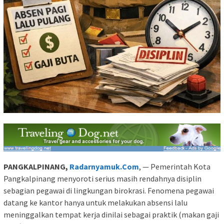
PANGKALPINANG,
Radarnyamuk.Com
, — Pemerintah Kota
Pangkalpinang menyoroti serius masih rendahnya disiplin
sebagian pegawai di lingkungan birokrasi. Fenomena pegawai
datang ke kantor hanya untuk melakukan absensi lalu
meninggalkan tempat kerja dinilai sebagai praktik (makan gaji