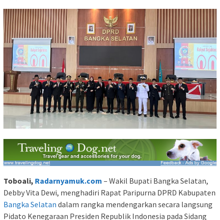
Toboali,
Radarnyamuk.com
– Wakil Bupati Bangka Selatan,
Debby Vita Dewi, menghadiri Rapat Paripurna DPRD Kabupaten
Bangka Selatan
dalam rangka mendengarkan secara langsung
Pidato Kenegaraan Presiden Republik Indonesia pada Sidang