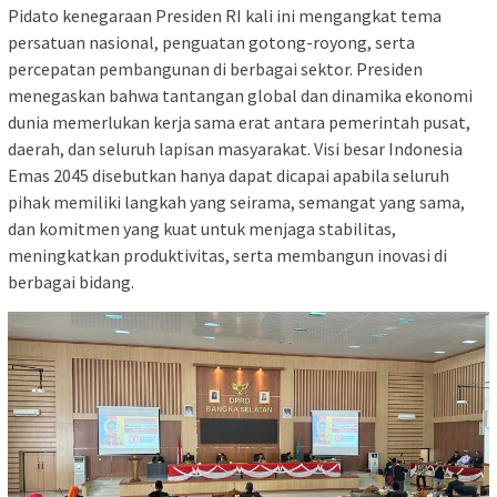
Pidato kenegaraan Presiden RI kali ini mengangkat tema
persatuan nasional, penguatan gotong-royong, serta
percepatan pembangunan di berbagai sektor. Presiden
menegaskan bahwa tantangan global dan dinamika ekonomi
dunia memerlukan kerja sama erat antara pemerintah pusat,
daerah, dan seluruh lapisan masyarakat. Visi besar Indonesia
Emas 2045 disebutkan hanya dapat dicapai apabila seluruh
pihak memiliki langkah yang seirama, semangat yang sama,
dan komitmen yang kuat untuk menjaga stabilitas,
meningkatkan produktivitas, serta membangun inovasi di
berbagai bidang.