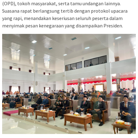
(OPD), tokoh masyarakat, serta tamu undangan lainnya.
Suasana rapat berlangsung tertib dengan protokol upacara
yang rapi, menandakan keseriusan seluruh peserta dalam
menyimak pesan kenegaraan yang disampaikan Presiden.