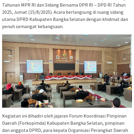
Tahunan MPR RI dan Sidang Bersama DPR RI – DPD RI Tahun
2025, Jumat (15/8/2025). Acara berlangsung di ruang sidang
utama DPRD Kabupaten Bangka Selatan dengan khidmat dan
penuh semangat kebangsaan.
Kegiatan ini dihadiri oleh jajaran Forum Koordinasi Pimpinan
Daerah (Forkopimda) Kabupaten Bangka Selatan, pimpinan
dan anggota DPRD, para kepala Organisasi Perangkat Daerah