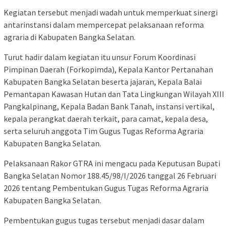
Kegiatan tersebut menjadi wadah untuk memperkuat sinergi
antarinstansi dalam mempercepat pelaksanaan reforma
agraria di Kabupaten Bangka Selatan.
Turut hadir dalam kegiatan itu unsur Forum Koordinasi
Pimpinan Daerah (Forkopimda), Kepala Kantor Pertanahan
Kabupaten Bangka Selatan beserta jajaran, Kepala Balai
Pemantapan Kawasan Hutan dan Tata Lingkungan Wilayah XIII
Pangkalpinang, Kepala Badan Bank Tanah, instansi vertikal,
kepala perangkat daerah terkait, para camat, kepala desa,
serta seluruh anggota Tim Gugus Tugas Reforma Agraria
Kabupaten Bangka Selatan.
Pelaksanaan Rakor GTRA ini mengacu pada Keputusan Bupati
Bangka Selatan Nomor 188.45/98/I/2026 tanggal 26 Februari
2026 tentang Pembentukan Gugus Tugas Reforma Agraria
Kabupaten Bangka Selatan.
Pembentukan gugus tugas tersebut menjadi dasar dalam