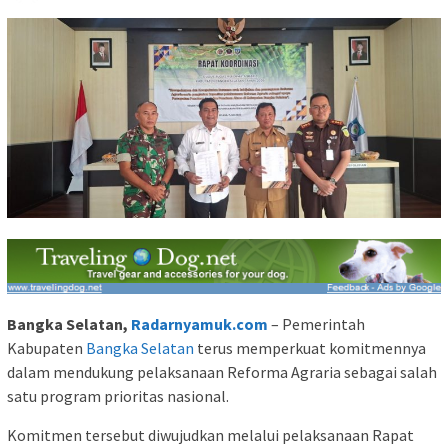
Bangka Selatan,
Radarnyamuk.com
– Pemerintah
Kabupaten
Bangka Selatan
terus memperkuat komitmennya
dalam mendukung pelaksanaan Reforma Agraria sebagai salah
satu program prioritas nasional.
Komitmen tersebut diwujudkan melalui pelaksanaan Rapat