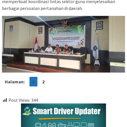
memperkuat koordinasi lintas sektor guna menyelesaikan
berbagai persoalan pertanahan di daerah.
Halaman:
1
2
Post Views:
344