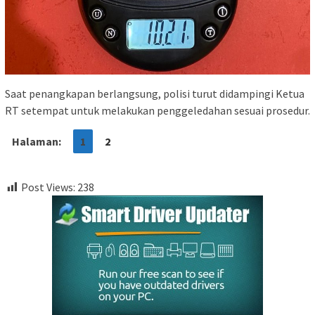
Saat penangkapan berlangsung, polisi turut didampingi Ketua
RT setempat untuk melakukan penggeledahan sesuai prosedur.
Halaman:
1
2
Post Views:
238