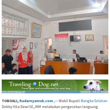
TOBOALI,
Radarnyamuk.com
,— Wakil Bupati
Bangka Selatan
Debby Vita Dewi SE,.MM melakukan pengecekan langsung