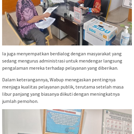
Ia juga menyempatkan berdialog dengan masyarakat yang
sedang mengurus administrasi untuk mendengar langsung
pengalaman mereka terhadap pelayanan yang diberikan.
Dalam keterangannya, Wabup menegaskan pentingnya
menjaga kualitas pelayanan publik, terutama setelah masa
libur panjang yang biasanya diikuti dengan meningkatnya
jumlah pemohon.