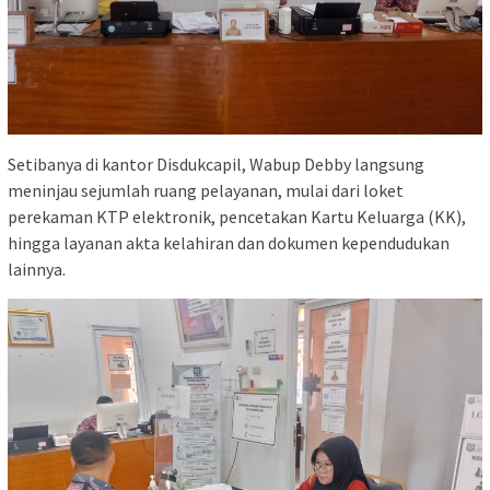
Setibanya di kantor Disdukcapil, Wabup Debby langsung
meninjau sejumlah ruang pelayanan, mulai dari loket
perekaman KTP elektronik, pencetakan Kartu Keluarga (KK),
hingga layanan akta kelahiran dan dokumen kependudukan
lainnya.