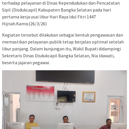
terhadap pelayanan di Dinas Kependudukan dan Pencatatan
Sipil (Disdukcapil) Kabupaten Bangka Selatan pada hari
pertama kerja usai libur Hari Raya Idul Fitri 1447
Hijriah.Kamis(26/3/26)
Kegiatan tersebut dilakukan sebagai bentuk pengawasan dan
memastikan pelayanan publik tetap berjalan optimal setelah
libur panjang. Dalam kunjungan itu, Wakil Bupati didampingi
Sekretaris Dinas Disdukcapil Bangka Selatan, Nia Idawati,
beserta jajaran pegawai.