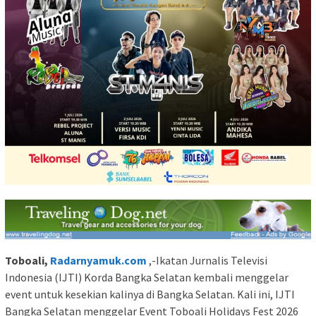
Toboali,
Radarnyamuk.com
,-Ikatan Jurnalis Televisi
Indonesia (IJTI) Korda Bangka Selatan kembali menggelar
event untuk kesekian kalinya di Bangka Selatan. Kali ini, IJTI
Bangka Selatan menggelar Event Toboali Holidays Fest 2026