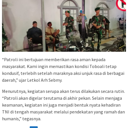
“Patroli ini bertujuan memberikan rasa aman kepada
masyarakat. Kami ingin memastikan kondisi Toboali tetap
kondusif, terlebih setelah maraknya aksi unjuk rasa di berbagai
daerah,” ujar Letkol Arh Sebmy.
Menurutnya, kegiatan serupa akan terus dilakukan secara rutin.
“Patroli akan digelar terutama di akhir pekan. Selain menjaga
keamanan, kegiatan ini juga menjadi bentuk nyata kehadiran
TNI di tengah masyarakat melalui pendekatan yang ramah dan
humanis,” tegasnya.