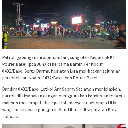
Patroli gabungan ini dipimpin langsung oleh Kepala SPKT
Polres Basel Ipda Junaidi bersama Bamin Ter Kodim
0432/Basel Sertu Darma. Kegiatan juga melibatkan sejumlah
personel dari Kodim 0432/Basel dan Polres Basel.
Dandim 0432/Basel Letkol Arh Sebmy Setiawan menjelaskan,
patroli dilaksanakan dengan menggunakan kendaraan roda dua
maupun roda empat. Rute patroli menyasar beberapa titik
yang dinilai rawan gangguan Kamtibmas di seputaran Kota
Toboali.