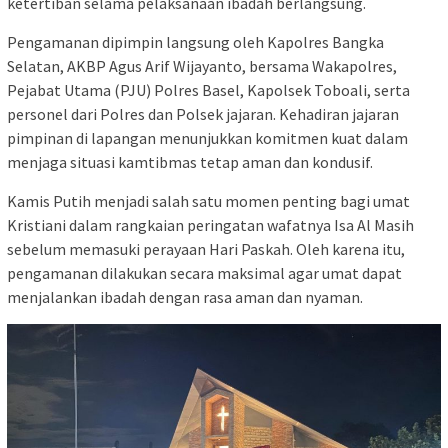
ketertiban selama pelaksanaan ibadah berlangsung.
Pengamanan dipimpin langsung oleh Kapolres Bangka
Selatan, AKBP Agus Arif Wijayanto, bersama Wakapolres,
Pejabat Utama (PJU) Polres Basel, Kapolsek Toboali, serta
personel dari Polres dan Polsek jajaran. Kehadiran jajaran
pimpinan di lapangan menunjukkan komitmen kuat dalam
menjaga situasi kamtibmas tetap aman dan kondusif.
Kamis Putih menjadi salah satu momen penting bagi umat
Kristiani dalam rangkaian peringatan wafatnya Isa Al Masih
sebelum memasuki perayaan Hari Paskah. Oleh karena itu,
pengamanan dilakukan secara maksimal agar umat dapat
menjalankan ibadah dengan rasa aman dan nyaman.