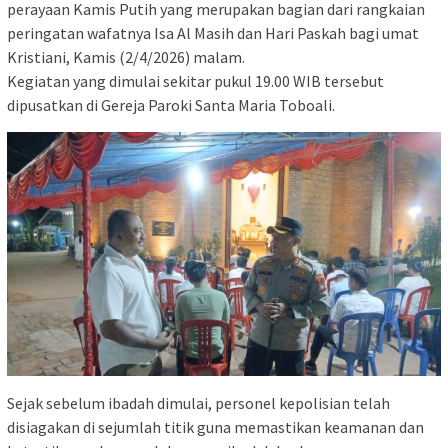
perayaan Kamis Putih yang merupakan bagian dari rangkaian
peringatan wafatnya Isa Al Masih dan Hari Paskah bagi umat
Kristiani, Kamis (2/4/2026) malam.
Kegiatan yang dimulai sekitar pukul 19.00 WIB tersebut
dipusatkan di Gereja Paroki Santa Maria Toboali.
Sejak sebelum ibadah dimulai, personel kepolisian telah
disiagakan di sejumlah titik guna memastikan keamanan dan