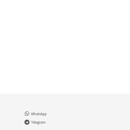
WhatsApp
Telegram