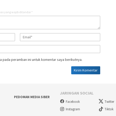
as yang wajib ditandai
*
a pada peramban ini untuk komentar saya berikutnya.
JARINGAN SOCIAL
PEDOMAN MEDIA SIBER
Facebook
Twitter
Instagram
Tiktok