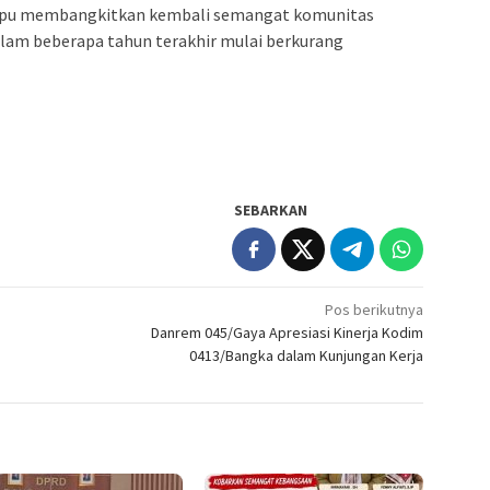
ampu membangkitkan kembali semangat komunitas
alam beberapa tahun terakhir mulai berkurang
SEBARKAN
Pos berikutnya
Danrem 045/Gaya Apresiasi Kinerja Kodim
0413/Bangka dalam Kunjungan Kerja