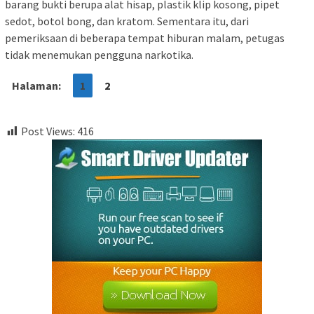
barang bukti berupa alat hisap, plastik klip kosong, pipet
sedot, botol bong, dan kratom. Sementara itu, dari
pemeriksaan di beberapa tempat hiburan malam, petugas
tidak menemukan pengguna narkotika.
Halaman:
1
2
Post Views:
416