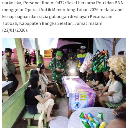
narkotika, Personel Kodim 0432/Basel bersama Polri dan BNN
menggelar Operasi Antik Menumbing Tahun 2026 melalui apel
kesiapsiagaan dan razia gabungan di wilayah Kecamatan
Toboali, Kabupaten Bangka Selatan, Jumat malam
(23/01/2026).