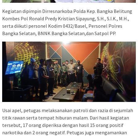
Kegiatan dipimpin Dirresnarkoba Polda Kep. Bangka Belitung
Kombes Pol Ronald Predy Kristian Sipayung, S.H., S.I.K., M.H.,
serta diikuti personel Kodim 0432/Basel, Personel Polres
Bangka Selatan, BNNK Bangka Selatan,dan Satpol PP.
Usai apel, petugas melaksanakan patroli dan razia di sejumlah
titik rawan serta tempat hiburan malam. Dari hasil kegiatan
tersebut, 17 orang diperiksa dengan hasil 15 orang positif
narkotika dan 2 orang negatif. Petugas juga mengamankan