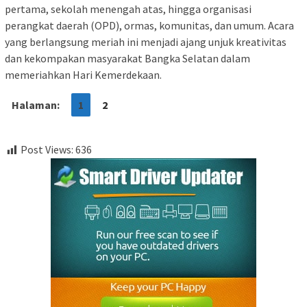
pertama, sekolah menengah atas, hingga organisasi
perangkat daerah (OPD), ormas, komunitas, dan umum. Acara
yang berlangsung meriah ini menjadi ajang unjuk kreativitas
dan kekompakan masyarakat Bangka Selatan dalam
memeriahkan Hari Kemerdekaan.
Halaman:
1
2
Post Views:
636