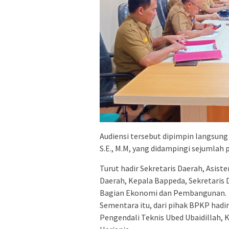
Audiensi tersebut dipimpin langsung 
S.E., M.M, yang didampingi sejumlah 
Turut hadir Sekretaris Daerah, Asi
Daerah, Kepala Bappeda, Sekretaris 
Bagian Ekonomi dan Pembangunan.
Sementara itu, dari pihak BPKP had
Pengendali Teknis Ubed Ubaidillah,