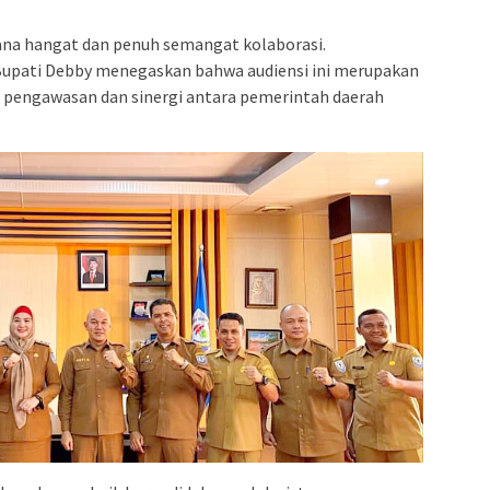
na hangat dan penuh semangat kolaborasi.
Bupati Debby menegaskan bahwa audiensi ini merupakan
pengawasan dan sinergi antara pemerintah daerah