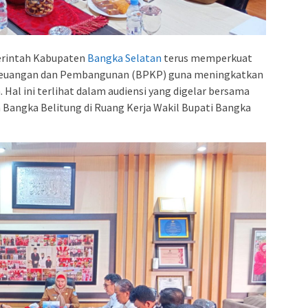
rintah Kabupaten
Bangka Selatan
terus memperkuat
Keuangan dan Pembangunan (BPKP) guna meningkatkan
. Hal ini terlihat dalam audiensi yang digelar bersama
 Bangka Belitung di Ruang Kerja Wakil Bupati Bangka