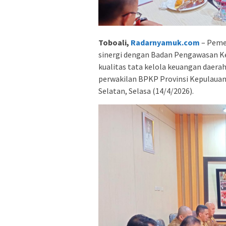
Toboali,
Radarnyamuk.com
– Peme
sinergi dengan Badan Pengawasan 
kualitas tata kelola keuangan daerah
perwakilan BPKP Provinsi Kepulauan
Selatan, Selasa (14/4/2026).