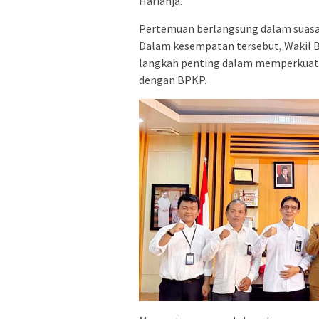
Harianja.
Pertemuan berlangsung dalam suasa
Dalam kesempatan tersebut, Wakil 
langkah penting dalam memperkuat 
dengan BPKP.