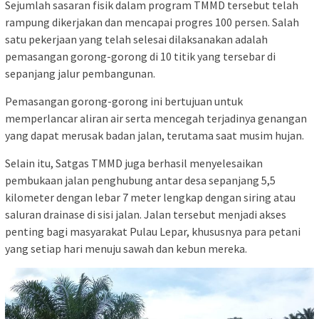
Sejumlah sasaran fisik dalam program TMMD tersebut telah
rampung dikerjakan dan mencapai progres 100 persen. Salah
satu pekerjaan yang telah selesai dilaksanakan adalah
pemasangan gorong-gorong di 10 titik yang tersebar di
sepanjang jalur pembangunan.
Pemasangan gorong-gorong ini bertujuan untuk
memperlancar aliran air serta mencegah terjadinya genangan
yang dapat merusak badan jalan, terutama saat musim hujan.
Selain itu, Satgas TMMD juga berhasil menyelesaikan
pembukaan jalan penghubung antar desa sepanjang 5,5
kilometer dengan lebar 7 meter lengkap dengan siring atau
saluran drainase di sisi jalan. Jalan tersebut menjadi akses
penting bagi masyarakat Pulau Lepar, khususnya para petani
yang setiap hari menuju sawah dan kebun mereka.