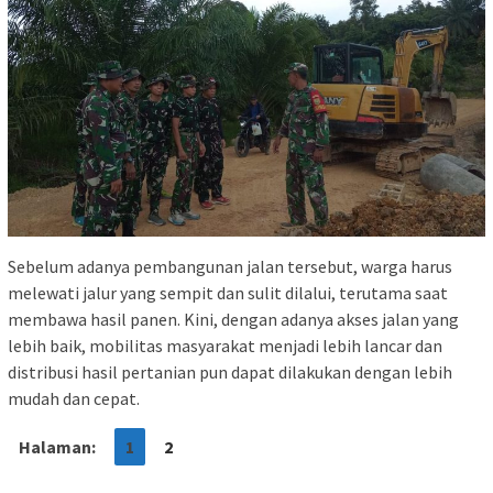
Sebelum adanya pembangunan jalan tersebut, warga harus
melewati jalur yang sempit dan sulit dilalui, terutama saat
membawa hasil panen. Kini, dengan adanya akses jalan yang
lebih baik, mobilitas masyarakat menjadi lebih lancar dan
distribusi hasil pertanian pun dapat dilakukan dengan lebih
mudah dan cepat.
Halaman:
1
2