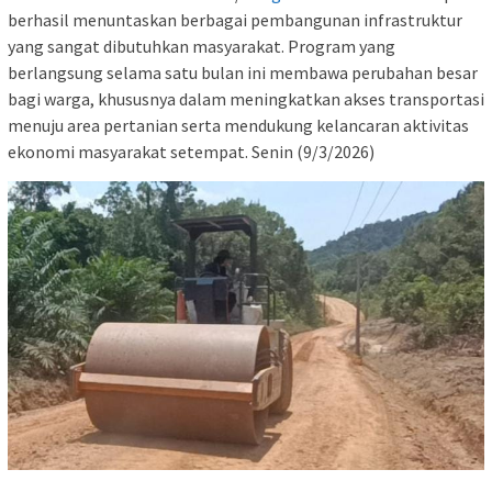
berhasil menuntaskan berbagai pembangunan infrastruktur
yang sangat dibutuhkan masyarakat. Program yang
berlangsung selama satu bulan ini membawa perubahan besar
bagi warga, khususnya dalam meningkatkan akses transportasi
menuju area pertanian serta mendukung kelancaran aktivitas
ekonomi masyarakat setempat. Senin (9/3/2026)