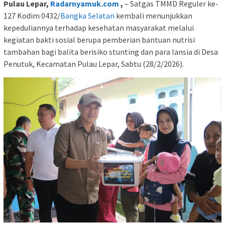
Pulau Lepar,
Radarnyamuk.com
,
– Satgas TMMD Reguler ke-
127 Kodim 0432/
Bangka Selatan
kembali menunjukkan
kepeduliannya terhadap kesehatan masyarakat melalui
kegiatan bakti sosial berupa pemberian bantuan nutrisi
tambahan bagi balita berisiko stunting dan para lansia di Desa
Penutuk, Kecamatan Pulau Lepar, Sabtu (28/2/2026).