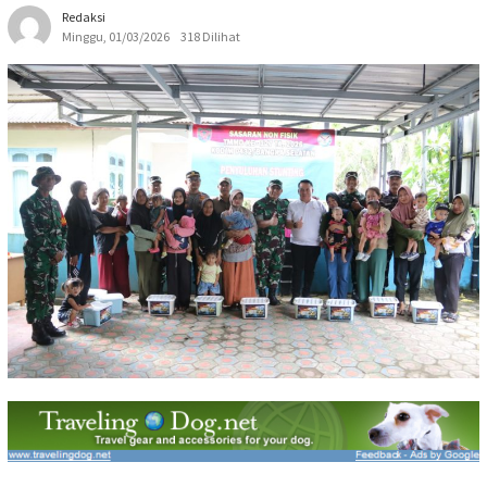
Redaksi
Minggu, 01/03/2026
318 Dilihat