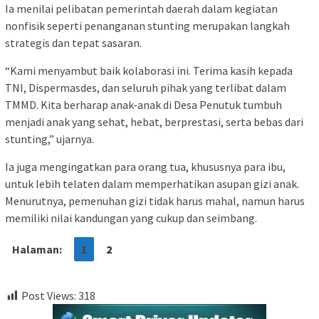
Ia menilai pelibatan pemerintah daerah dalam kegiatan
nonfisik seperti penanganan stunting merupakan langkah
strategis dan tepat sasaran.
“Kami menyambut baik kolaborasi ini. Terima kasih kepada
TNI, Dispermasdes, dan seluruh pihak yang terlibat dalam
TMMD. Kita berharap anak-anak di Desa Penutuk tumbuh
menjadi anak yang sehat, hebat, berprestasi, serta bebas dari
stunting,” ujarnya.
Ia juga mengingatkan para orang tua, khususnya para ibu,
untuk lebih telaten dalam memperhatikan asupan gizi anak.
Menurutnya, pemenuhan gizi tidak harus mahal, namun harus
memiliki nilai kandungan yang cukup dan seimbang.
Halaman:
1
2
Post Views:
318