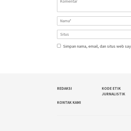
Simpan nama, email, dan situs web say
REDAKSI
KODE ETIK
JURNALISTIK
KONTAK KAMI