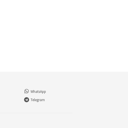
WhatsApp
Telegram