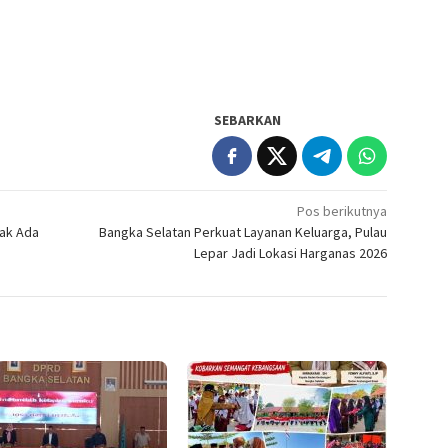
SEBARKAN
Pos berikutnya
Tak Ada
Bangka Selatan Perkuat Layanan Keluarga, Pulau
Lepar Jadi Lokasi Harganas 2026