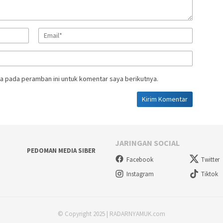
a pada peramban ini untuk komentar saya berikutnya.
JARINGAN SOCIAL
PEDOMAN MEDIA SIBER
Facebook
Twitter
Instagram
Tiktok
© Copyright 2025 | RADARNYAMUK.com