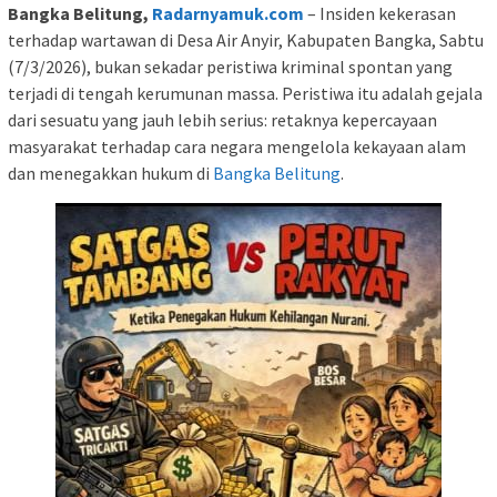
Bangka Belitung,
Radarnyamuk.com
– Insiden kekerasan
terhadap wartawan di Desa Air Anyir, Kabupaten Bangka, Sabtu
(7/3/2026), bukan sekadar peristiwa kriminal spontan yang
terjadi di tengah kerumunan massa. Peristiwa itu adalah gejala
dari sesuatu yang jauh lebih serius: retaknya kepercayaan
masyarakat terhadap cara negara mengelola kekayaan alam
dan menegakkan hukum di
Bangka Belitung
.