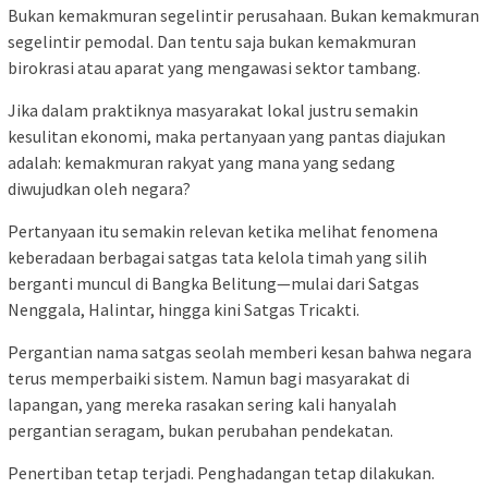
Bukan kemakmuran segelintir perusahaan. Bukan kemakmuran
segelintir pemodal. Dan tentu saja bukan kemakmuran
birokrasi atau aparat yang mengawasi sektor tambang.
Jika dalam praktiknya masyarakat lokal justru semakin
kesulitan ekonomi, maka pertanyaan yang pantas diajukan
adalah: kemakmuran rakyat yang mana yang sedang
diwujudkan oleh negara?
Pertanyaan itu semakin relevan ketika melihat fenomena
keberadaan berbagai satgas tata kelola timah yang silih
berganti muncul di Bangka Belitung—mulai dari Satgas
Nenggala, Halintar, hingga kini Satgas Tricakti.
Pergantian nama satgas seolah memberi kesan bahwa negara
terus memperbaiki sistem. Namun bagi masyarakat di
lapangan, yang mereka rasakan sering kali hanyalah
pergantian seragam, bukan perubahan pendekatan.
Penertiban tetap terjadi. Penghadangan tetap dilakukan.