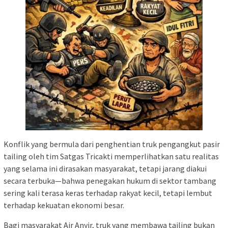
Konflik yang bermula dari penghentian truk pengangkut pasir
tailing oleh tim Satgas Tricakti memperlihatkan satu realitas
yang selama ini dirasakan masyarakat, tetapi jarang diakui
secara terbuka—bahwa penegakan hukum di sektor tambang
sering kali terasa keras terhadap rakyat kecil, tetapi lembut
terhadap kekuatan ekonomi besar.
Bagi masyarakat Air Anyir, truk yang membawa tailing bukan