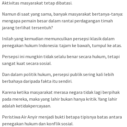
Aktivitas masyarakat tetap dibatasi.
Namun di saat yang sama, banyak masyarakat bertanya-tanya:
mengapa pemain besar dalam rantai perdagangan timah
jarang terlihat tersentuh?
Inilah yang kemudian memunculkan persepsi klasik dalam
penegakan hukum Indonesia: tajam ke bawah, tumpul ke atas.
Persepsi ini mungkin tidak selalu benar secara hukum, tetapi
sangat kuat secara sosial.
Dan dalam politik hukum, persepsi publik sering kali lebih
berbahaya daripada fakta itu sendiri.
Karena ketika masyarakat merasa negara tidak lagi berpihak
pada mereka, maka yang lahir bukan hanya kritik. Yang lahir
adalah ketidakpercayaan.
Peristiwa Air Anyir menjadi bukti betapa tipisnya batas antara
penegakan hukum dan konflik sosial.