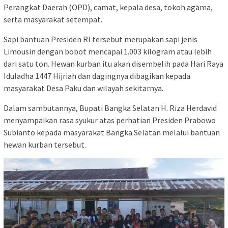
Perangkat Daerah (OPD), camat, kepala desa, tokoh agama,
serta masyarakat setempat.
Sapi bantuan Presiden RI tersebut merupakan sapi jenis
Limousin dengan bobot mencapai 1.003 kilogram atau lebih
dari satu ton. Hewan kurban itu akan disembelih pada Hari Raya
Iduladha 1447 Hijriah dan dagingnya dibagikan kepada
masyarakat Desa Paku dan wilayah sekitarnya.
Dalam sambutannya, Bupati Bangka Selatan H. Riza Herdavid
menyampaikan rasa syukur atas perhatian Presiden Prabowo
Subianto kepada masyarakat Bangka Selatan melalui bantuan
hewan kurban tersebut.