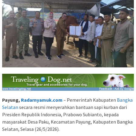
Payung,
Radarnyamuk.com
– Pemerintah Kabupaten
Bangka
Selatan
secara resmi menyerahkan bantuan sapi kurban dari
Presiden Republik Indonesia, Prabowo Subianto, kepada
masyarakat Desa Paku, Kecamatan Payung, Kabupaten Bangka
Selatan, Selasa (26/5/2026).