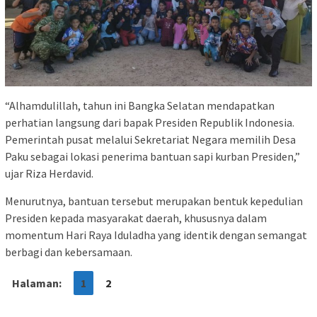
“Alhamdulillah, tahun ini Bangka Selatan mendapatkan
perhatian langsung dari bapak Presiden Republik Indonesia.
Pemerintah pusat melalui Sekretariat Negara memilih Desa
Paku sebagai lokasi penerima bantuan sapi kurban Presiden,”
ujar Riza Herdavid.
Menurutnya, bantuan tersebut merupakan bentuk kepedulian
Presiden kepada masyarakat daerah, khususnya dalam
momentum Hari Raya Iduladha yang identik dengan semangat
berbagi dan kebersamaan.
Halaman:
1
2