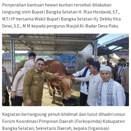
Penyerahan bantuan hewan kurban tersebut dilakukan
langsung oleh Bupati Bangka Selatan H. Riza Herdavid, S.T.,
M.Tr.IP bersama Wakil Bupati Bangka Selatan Hj. Debby Vita
Dewi, S.E., M.M kepada pengurus Masjid Al-Badar Desa Paku.
Kegiatan berlangsung penuh khidmat dan turut dihadiri unsur
Forum Koordinasi Pimpinan Daerah (Forkopimda) Kabupaten
Bangka Selatan, Sekretaris Daerah, kepala Organisasi