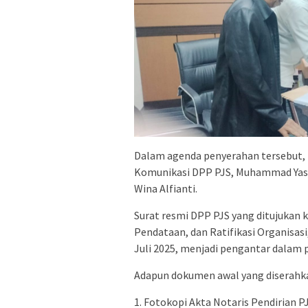
Dalam agenda penyerahan tersebut, 
Komunikasi DPP PJS, Muhammad Yasi
Wina Alfianti.
Surat resmi DPP PJS yang ditujukan k
Pendataan, dan Ratifikasi Organisas
Juli 2025, menjadi pengantar dalam 
Adapun dokumen awal yang diserahka
1. Fotokopi Akta Notaris Pendirian P