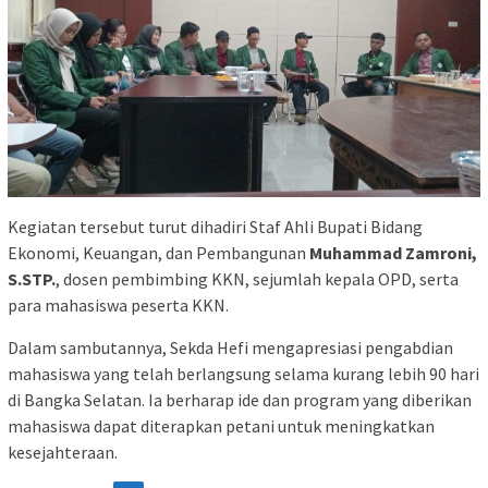
Kegiatan tersebut turut dihadiri Staf Ahli Bupati Bidang
Ekonomi, Keuangan, dan Pembangunan
Muhammad Zamroni,
S.STP.
, dosen pembimbing KKN, sejumlah kepala OPD, serta
para mahasiswa peserta KKN.
Dalam sambutannya, Sekda Hefi mengapresiasi pengabdian
mahasiswa yang telah berlangsung selama kurang lebih 90 hari
di Bangka Selatan. Ia berharap ide dan program yang diberikan
mahasiswa dapat diterapkan petani untuk meningkatkan
kesejahteraan.