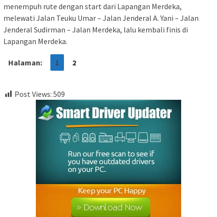
menempuh rute dengan start dari Lapangan Merdeka,
melewati Jalan Teuku Umar – Jalan Jenderal A. Yani – Jalan
Jenderal Sudirman – Jalan Merdeka, lalu kembali finis di
Lapangan Merdeka.
Halaman:
1
2
Post Views:
509