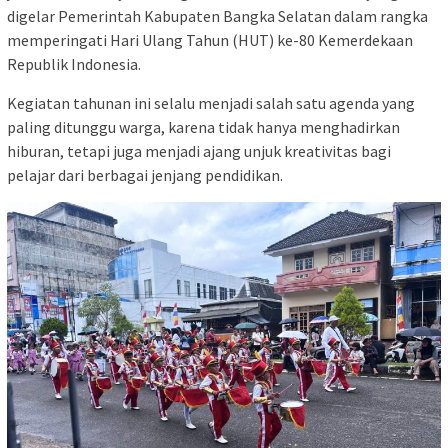
digelar Pemerintah Kabupaten Bangka Selatan dalam rangka
memperingati Hari Ulang Tahun (HUT) ke-80 Kemerdekaan
Republik Indonesia.
Kegiatan tahunan ini selalu menjadi salah satu agenda yang
paling ditunggu warga, karena tidak hanya menghadirkan
hiburan, tetapi juga menjadi ajang unjuk kreativitas bagi
pelajar dari berbagai jenjang pendidikan.