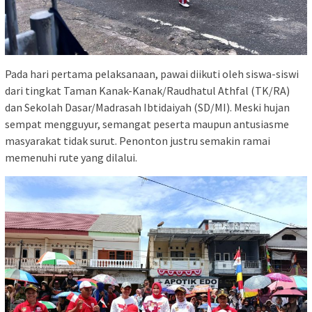
Pada hari pertama pelaksanaan, pawai diikuti oleh siswa-siswi
dari tingkat Taman Kanak-Kanak/Raudhatul Athfal (TK/RA)
dan Sekolah Dasar/Madrasah Ibtidaiyah (SD/MI). Meski hujan
sempat mengguyur, semangat peserta maupun antusiasme
masyarakat tidak surut. Penonton justru semakin ramai
memenuhi rute yang dilalui.