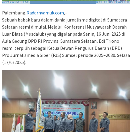
Palembang,
Radarnyamuk.com
,-
Sebuah babak baru dalam dunia jurnalisme digital di Sumatera
Selatan resmi dimulai. Melalui Konferensi Musyawarah Daerah
Luar Biasa (Musdalub) yang digelar pada Senin, 16 Juni 2025 di
Aula Gedung DPD RI Provinsi Sumatera Selatan, Edi Triono
resmi terpilih sebagai Ketua Dewan Pengurus Daerah (DPD)
Pro Jurnalismedia Siber (PJS) Sumsel periode 2025–2030. Selasa
(17/6/2025).