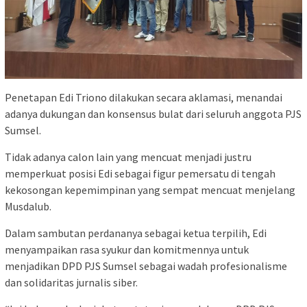
Penetapan Edi Triono dilakukan secara aklamasi, menandai
adanya dukungan dan konsensus bulat dari seluruh anggota PJS
Sumsel.
Tidak adanya calon lain yang mencuat menjadi justru
memperkuat posisi Edi sebagai figur pemersatu di tengah
kekosongan kepemimpinan yang sempat mencuat menjelang
Musdalub.
Dalam sambutan perdananya sebagai ketua terpilih, Edi
menyampaikan rasa syukur dan komitmennya untuk
menjadikan DPD PJS Sumsel sebagai wadah profesionalisme
dan solidaritas jurnalis siber.