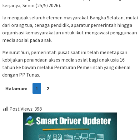
kerjanya, Senin (25/5/2026).
Ia mengajak seluruh elemen masyarakat Bangka Selatan, mulai
dari orang tua, tenaga pendidik, aparatur pemerintah hingga
organisasi kemasyarakatan untuk ikut mengawasi penggunaan
media sosial pada anak.
Menurut Yuri, pemerintah pusat saat ini telah menetapkan
kebijakan penundaan akses media sosial bagi anak usia 16
tahun ke bawah melalui Peraturan Pemerintah yang dikenal
dengan PP Tunas.
Halaman:
1
2
Post Views:
398