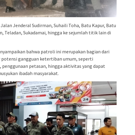
Jalan Jenderal Sudirman, Suhaili Toha, Batu Kapur, Batu
, Teladan, Sukadamai, hingga ke sejumlah titik lain di
yampaikan bahwa patroli ini merupakan bagian dari
r potensi gangguan ketertiban umum, seperti
penggunaan petasan, hingga aktivitas yang dapat
usyukan ibadah masyarakat.