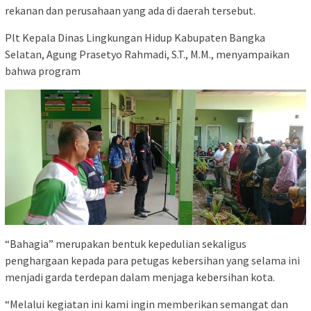
rekanan dan perusahaan yang ada di daerah tersebut.
Plt Kepala Dinas Lingkungan Hidup Kabupaten Bangka
Selatan, Agung Prasetyo Rahmadi, S.T., M.M., menyampaikan
bahwa program
“Bahagia” merupakan bentuk kepedulian sekaligus
penghargaan kepada para petugas kebersihan yang selama ini
menjadi garda terdepan dalam menjaga kebersihan kota.
“Melalui kegiatan ini kami ingin memberikan semangat dan