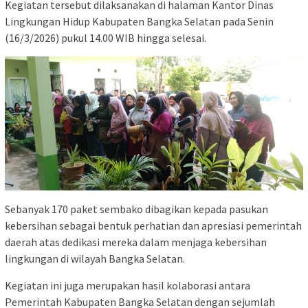
Kegiatan tersebut dilaksanakan di halaman Kantor Dinas
Lingkungan Hidup Kabupaten Bangka Selatan pada Senin
(16/3/2026) pukul 14.00 WIB hingga selesai.
Sebanyak 170 paket sembako dibagikan kepada pasukan
kebersihan sebagai bentuk perhatian dan apresiasi pemerintah
daerah atas dedikasi mereka dalam menjaga kebersihan
lingkungan di wilayah Bangka Selatan.
Kegiatan ini juga merupakan hasil kolaborasi antara
Pemerintah Kabupaten Bangka Selatan dengan sejumlah