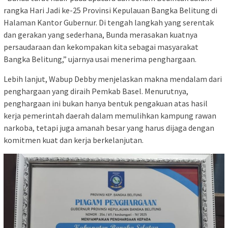
rangka Hari Jadi ke-25 Provinsi Kepulauan Bangka Belitung di
Halaman Kantor Gubernur. Di tengah langkah yang serentak
dan gerakan yang sederhana, Bunda merasakan kuatnya
persaudaraan dan kekompakan kita sebagai masyarakat
Bangka Belitung,” ujarnya usai menerima penghargaan.
Lebih lanjut, Wabup Debby menjelaskan makna mendalam dari
penghargaan yang diraih Pemkab Basel. Menurutnya,
penghargaan ini bukan hanya bentuk pengakuan atas hasil
kerja pemerintah daerah dalam memulihkan kampung rawan
narkoba, tetapi juga amanah besar yang harus dijaga dengan
komitmen kuat dan kerja berkelanjutan.