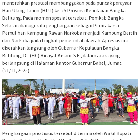
menorehkan prestasi membanggakan pada puncak perayaan
Hari Ulang Tahun (HUT) ke-25 Provinsi Kepulauan Bangka
Belitung. Pada momen spesial tersebut, Pemkab Bangka
Selatan dianugerahi penghargaan sebagai Pemrakarsa
Pemulihan Kampung Rawan Narkoba menjadi Kampung Bersih
dari Narkoba pada tingkat pemerintah daerah. Apresiasi ini
diserahkan langsung oleh Gubernur Kepulauan Bangka
Belitung, Dr. (HC) Hidayat Arsani, S.E., dalam acara yang
berlangsung di Halaman Kantor Gubernur Babel, Jumat
(21/11/2025).
Penghargaan prestisius tersebut diterima oleh Wakil Bupati