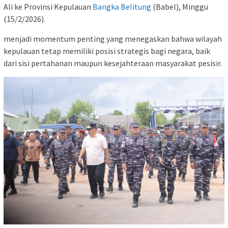
Ali ke Provinsi Kepulauan
Bangka Belitung
(Babel), Minggu
(15/2/2026).
menjadi momentum penting yang menegaskan bahwa wilayah
kepulauan tetap memiliki posisi strategis bagi negara, baik
dari sisi pertahanan maupun kesejahteraan masyarakat pesisir.