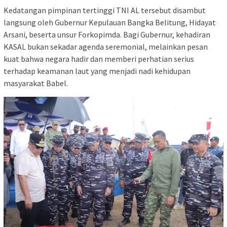
Kedatangan pimpinan tertinggi TNI AL tersebut disambut
langsung oleh Gubernur Kepulauan Bangka Belitung, Hidayat
Arsani, beserta unsur Forkopimda. Bagi Gubernur, kehadiran
KASAL bukan sekadar agenda seremonial, melainkan pesan
kuat bahwa negara hadir dan memberi perhatian serius
terhadap keamanan laut yang menjadi nadi kehidupan
masyarakat Babel.