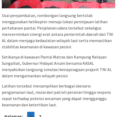
Usai penyambutan, rombongan langsung bertolak
menggunakan helikopter menuju lokasi peninjauan latihan
pertahanan pantai. Perjalanan udara tersebut sekaligus
mencerminkan sinergi erat antara pemerintah daerah dan TNI
AL dalam menjaga kedaulatan wilayah laut serta memastikan
stabilitas keamanan di kawasan pesisir.
Setibanya di kawasan Pantai Matras dan Kampung Nelayan
Sungailiat, Gubernur Hidayat Arsani bersama KASAL
menyaksikan langsung simulasi kesiapsiagaan prajurit TNI AL
dalam mengamankan wilayah pesisir.
Latihan tersebut menampilkan berbagai skenario
pengamanan laut, mulai dari patroli perairan hingga respons
cepat terhadap potensi ancaman yang dapat mengganggu
keamanan dan ketertiban laut.
Halaman:
1
2