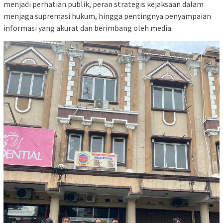
menjadi perhatian publik, peran strategis kejaksaan dalam
menjaga supremasi hukum, hingga pentingnya penyampaian
informasi yang akurat dan berimbang oleh media.