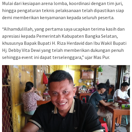
Mulai dari kesiapan arena lomba, koordinasi dengan tim juri,
hingga pengaturan teknis pelaksanaan telah dipastikan siap
demi memberikan kenyamanan kepada seluruh peserta.
“Alhamdulillah, yang pertama saya ucapkan terima kasih dan
apresiasi kepada Pemerintah Kabupaten Bangka Selatan,
khususnya Bapak Bupati H. Riza Herdavid dan Ibu Wakil Bupati
Hj. Debby Vita Dewi yang telah memberikan dukungan penuh
sehingga event ini dapat terselenggara,” ujar Mas Pur.