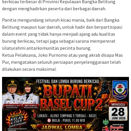
berkicau terbesar di Provinsi Kepulauan Bangka Belitung
dengan menghadirkan peserta dari berbagai daerah.
Panitia mengundang seluruh kicau mania, baik dari Bangka
Belitung maupun luar daerah, untuk hadir dan berpartisipasi
dalam event yang tidak hanya menjadi ajang adu kualitas
burung berkicau, tetapi juga sebagai sarana mempererat
silaturahmi antarkomunitas pecinta burung.
Ketua Pelaksana, Joko Purnomo atau yang akrab disapa Mas
Pur, mengatakan seluruh persiapan penyelenggaraan telah
dilakukan secara maksimal.