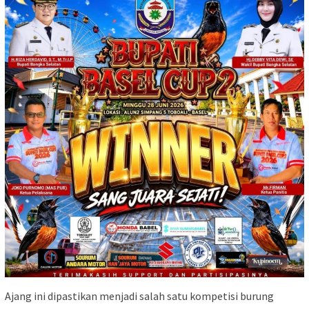
Ajang ini dipastikan menjadi salah satu kompetisi burung