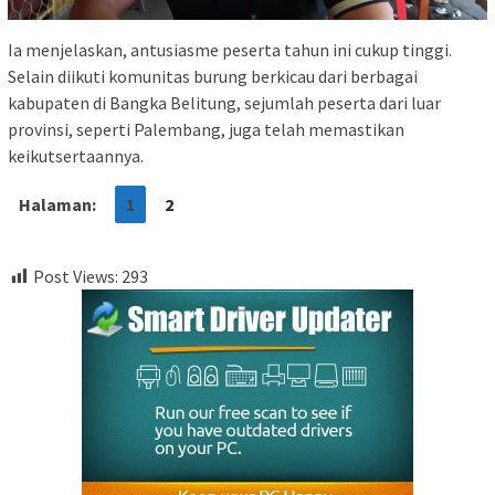
Ia menjelaskan, antusiasme peserta tahun ini cukup tinggi.
Selain diikuti komunitas burung berkicau dari berbagai
kabupaten di Bangka Belitung, sejumlah peserta dari luar
provinsi, seperti Palembang, juga telah memastikan
keikutsertaannya.
Halaman:
1
2
Post Views:
293