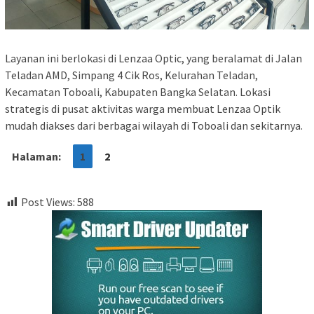
Layanan ini berlokasi di Lenzaa Optic, yang beralamat di Jalan
Teladan AMD, Simpang 4 Cik Ros, Kelurahan Teladan,
Kecamatan Toboali, Kabupaten Bangka Selatan. Lokasi
strategis di pusat aktivitas warga membuat Lenzaa Optik
mudah diakses dari berbagai wilayah di Toboali dan sekitarnya.
Halaman:
1
2
Post Views:
588