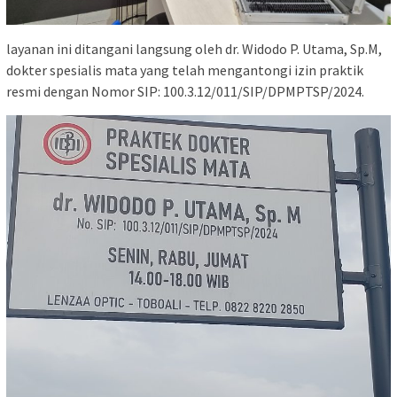
layanan ini ditangani langsung oleh dr. Widodo P. Utama, Sp.M,
dokter spesialis mata yang telah mengantongi izin praktik
resmi dengan Nomor SIP: 100.3.12/011/SIP/DPMPTSP/2024.