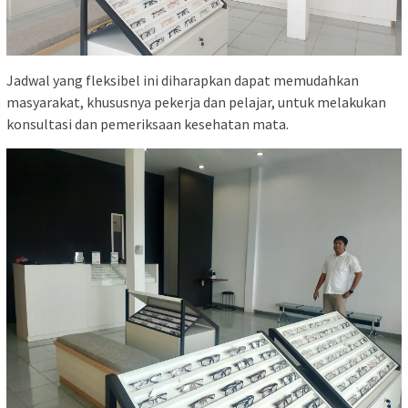
Jadwal yang fleksibel ini diharapkan dapat memudahkan
masyarakat, khususnya pekerja dan pelajar, untuk melakukan
konsultasi dan pemeriksaan kesehatan mata.