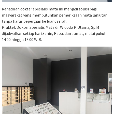
Kehadiran dokter spesialis mata ini menjadi solusi bagi
masyarakat yang membutuhkan pemeriksaan mata lanjutan
tanpa harus bepergian ke luar daerah.
Praktek Dokter Spesialis Mata dr. Widodo P. Utama, Sp.M
dijadwalkan setiap hari Senin, Rabu, dan Jumat, mulai pukul
14.00 hingga 18.00 WIB.