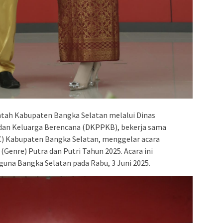
tah Kabupaten Bangka Selatan melalui Dinas
dan Keluarga Berencana (DKPPKB), bekerja sama
) Kabupaten Bangka Selatan, menggelar acara
Genre) Putra dan Putri Tahun 2025. Acara ini
una Bangka Selatan pada Rabu, 3 Juni 2025.