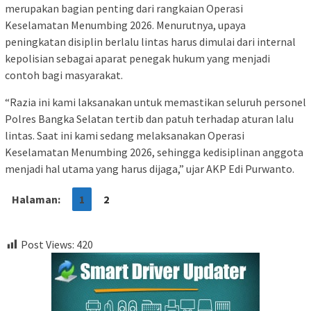
merupakan bagian penting dari rangkaian Operasi
Keselamatan Menumbing 2026. Menurutnya, upaya
peningkatan disiplin berlalu lintas harus dimulai dari internal
kepolisian sebagai aparat penegak hukum yang menjadi
contoh bagi masyarakat.
“Razia ini kami laksanakan untuk memastikan seluruh personel
Polres Bangka Selatan tertib dan patuh terhadap aturan lalu
lintas. Saat ini kami sedang melaksanakan Operasi
Keselamatan Menumbing 2026, sehingga kedisiplinan anggota
menjadi hal utama yang harus dijaga,” ujar AKP Edi Purwanto.
Halaman:
1
2
Post Views:
420