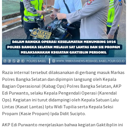
Razia internal tersebut dilaksanakan di gerbang masuk Markas
Polres Bangka Selatan dan dipimpin langsung oleh Kepala
Bagian Operasional (Kabag Ops) Polres Bangka Selatan, AKP
Edi Purwanto, selaku Kepala Pengendali Operasi (Karendal
Ops). Kegiatan ini turut didampingi oleh Kepala Satuan Lalu
Lintas (Kasat Lantas) Iptu Widi Tupilia serta Kepala Seksi
Propam (Kasie Propam) Ipda Didit Sucipto.
AKP Edi Purwanto menjelaskan bahwa kegiatan Gaktibplin ini