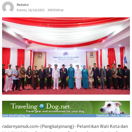
Redaksi
Kamis, 16/10/2025
309 Dilihat
radarnyamuk.com-(Pangkalpinang)- Pelantikan Wali Kota dan