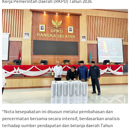
Kerja Pemerintah Daerah (RKPD) Tahun 2026.
“Nota kesepakatan ini disusun melalui pembahasan dan
pencermatan bersama secara intensif, berdasarkan analisis
terhadap sumber pendapatan dan belanja daerah Tahun