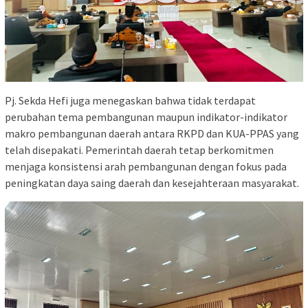
Pj. Sekda Hefi juga menegaskan bahwa tidak terdapat
perubahan tema pembangunan maupun indikator-indikator
makro pembangunan daerah antara RKPD dan KUA-PPAS yang
telah disepakati. Pemerintah daerah tetap berkomitmen
menjaga konsistensi arah pembangunan dengan fokus pada
peningkatan daya saing daerah dan kesejahteraan masyarakat.