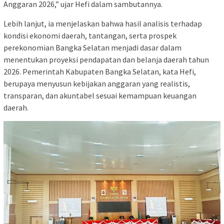
Anggaran 2026,” ujar Hefi dalam sambutannya.
Lebih lanjut, ia menjelaskan bahwa hasil analisis terhadap
kondisi ekonomi daerah, tantangan, serta prospek
perekonomian Bangka Selatan menjadi dasar dalam
menentukan proyeksi pendapatan dan belanja daerah tahun
2026. Pemerintah Kabupaten Bangka Selatan, kata Hefi,
berupaya menyusun kebijakan anggaran yang realistis,
transparan, dan akuntabel sesuai kemampuan keuangan
daerah.