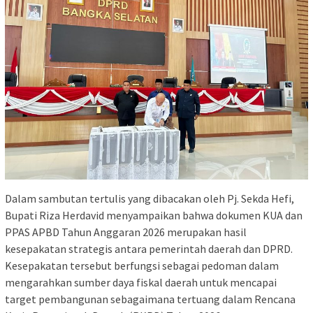
Dalam sambutan tertulis yang dibacakan oleh Pj. Sekda Hefi,
Bupati Riza Herdavid menyampaikan bahwa dokumen KUA dan
PPAS APBD Tahun Anggaran 2026 merupakan hasil
kesepakatan strategis antara pemerintah daerah dan DPRD.
Kesepakatan tersebut berfungsi sebagai pedoman dalam
mengarahkan sumber daya fiskal daerah untuk mencapai
target pembangunan sebagaimana tertuang dalam Rencana