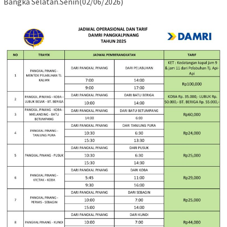
Bangka Selatan.Senin(02/06/2026)