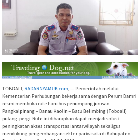
TOBOALI,
RADARNYAMUK.com
, — Pemerintah melalui
Kementerian Perhubungan bekerja sama dengan Perum Damri
resmi membuka rute baru bus penumpang jurusan
Pangkalpinang – Danau Kaolin – Batu Belimbing (Toboali)
pulang-pergi. Rute ini diharapkan dapat menjadi solusi
peningkatan akses transportasi antarwilayah sekaligus
mendukung pengembangan sektor pariwisata di Kabupaten