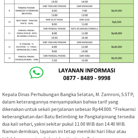
Kepala Dinas Perhubungan Bangka Selatan, M. Zamroni, S.STP,
dalam keterangannya menyampaikan bahwa tarif yang
dikenakan untuk sekali perjalanan sebesar Rp44.000. “Frekuensi
keberangkatan dari Batu Belimbing ke Pangkalpinang tersedia
dua kali sehari, yakni sekitar pukul 11.00 WIB dan 14.40 WIB.
Namun demikian, layanan ini tetap memiliki hari libur atau