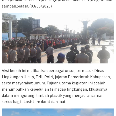
sampah.Selasa,(03/06/2025)
Aksi bersih ini melibatkan berbagai unsur, termasuk Dinas
Lingkungan Hidup, TNI, Polri, jajaran Pemerintah Kabupaten,
serta masyarakat umum. Tujuan utama kegiatan ini adalah
menumbuhkan kepedulian terhadap lingkungan, khususnya
dalam mengurangi limbah plastik yang menjadi ancaman
serius bagi ekosistem darat dan laut.