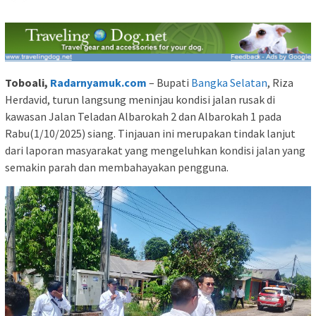
Toboali,
Radarnyamuk.com
– Bupati
Bangka Selatan
, Riza
Herdavid, turun langsung meninjau kondisi jalan rusak di
kawasan Jalan Teladan Albarokah 2 dan Albarokah 1 pada
Rabu(1/10/2025) siang. Tinjauan ini merupakan tindak lanjut
dari laporan masyarakat yang mengeluhkan kondisi jalan yang
semakin parah dan membahayakan pengguna.