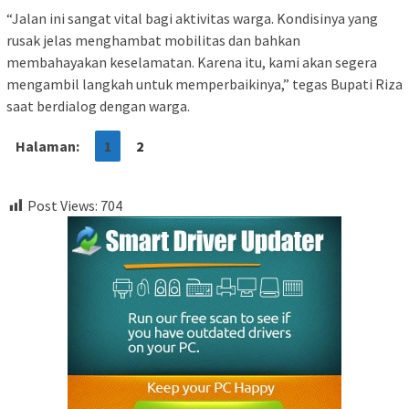
“Jalan ini sangat vital bagi aktivitas warga. Kondisinya yang
rusak jelas menghambat mobilitas dan bahkan
membahayakan keselamatan. Karena itu, kami akan segera
mengambil langkah untuk memperbaikinya,” tegas Bupati Riza
saat berdialog dengan warga.
Halaman:
1
2
Post Views:
704