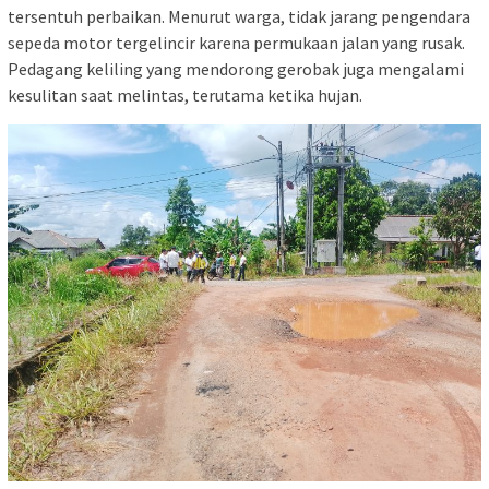
tersentuh perbaikan. Menurut warga, tidak jarang pengendara
sepeda motor tergelincir karena permukaan jalan yang rusak.
Pedagang keliling yang mendorong gerobak juga mengalami
kesulitan saat melintas, terutama ketika hujan.