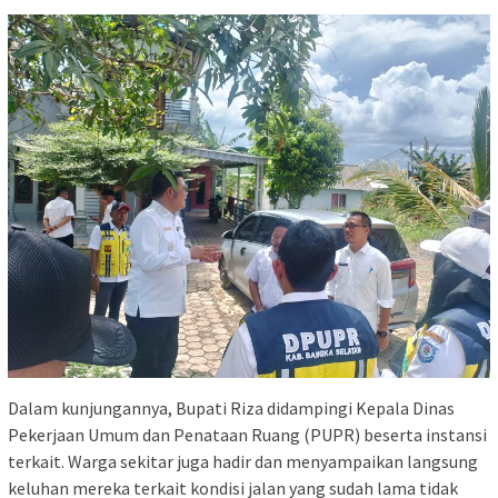
Dalam kunjungannya, Bupati Riza didampingi Kepala Dinas
Pekerjaan Umum dan Penataan Ruang (PUPR) beserta instansi
terkait. Warga sekitar juga hadir dan menyampaikan langsung
keluhan mereka terkait kondisi jalan yang sudah lama tidak